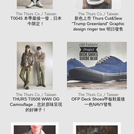
The Thurs Co.,/ Taiwan
The Thurs Co.,/ Taiwan
T0045 本季最後一發，日本
新色上市 Thurs Cut&Sew
牛限定！
"Trump Greenland" Graphic
design ringer tee 明日發售
The Thurs Co.,/ Taiwan
The Thurs Co.,/ Taiwan
THURS T0508 WWII OG
OFP Deck Shoes甲板鞋最後
Camouflage，忠於原味呈現
一色NAVY發售
的好褲子！