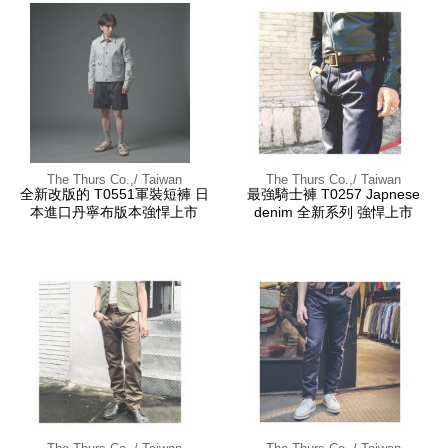
The Thurs Co.,/ Taiwan
The Thurs Co.,/ Taiwan
全新改版的 T0551軍裝短褲 日
最強騎士褲 T0257 Japnese
本進口丹寧布版本強悍上市
denim 全新系列 強悍上市