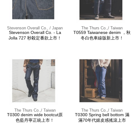
Stevenson Overall Co., / Japan
The Thurs Co.,/ Taiwan
Stevenson Overall Co. - La
T0559 Taiwanese denim ，秋
Jolla 727 秒殺定番款上市！
冬白色車線版新上市！
The Thurs Co.,/ Taiwan
The Thurs Co.,/ Taiwan
T0300 denim wide bootcut原
T0300 Spring bell bottom 滿
色藍丹寧正統上市！
滿70年代嬉皮感搖滾上市