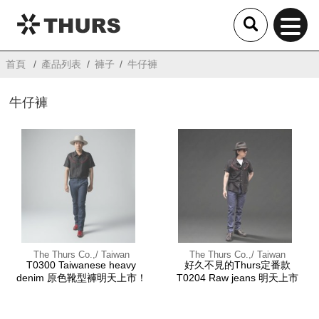
THURS
首頁
產品列表
褲子
牛仔褲
牛仔褲
The Thurs Co.,/ Taiwan
The Thurs Co.,/ Taiwan
T0300 Taiwanese heavy
好久不見的Thurs定番款
denim 原色靴型褲明天上市！
T0204 Raw jeans 明天上市