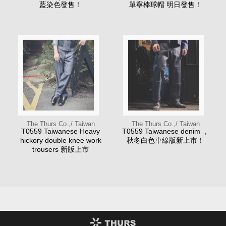
藍染色發售！
單寧棒球帽 明日發售！
The Thurs Co.,/ Taiwan
The Thurs Co.,/ Taiwan
T0559 Taiwanese Heavy
T0559 Taiwanese denim ，
hickory double knee work
秋冬白色車線版新上市！
trousers 新版上市