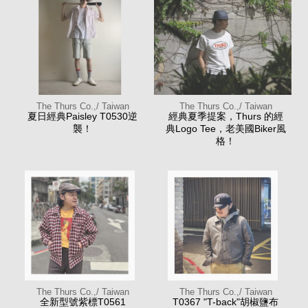
The Thurs Co.,/ Taiwan
The Thurs Co.,/ Taiwan
夏日經典Paisley T0530逆
經典夏季提案，Thurs 的經
襲！
典Logo Tee，老美國Biker風
格！
The Thurs Co.,/ Taiwan
The Thurs Co.,/ Taiwan
全新型號紫標T0561
T0367 "T-back"胡椒鹽布