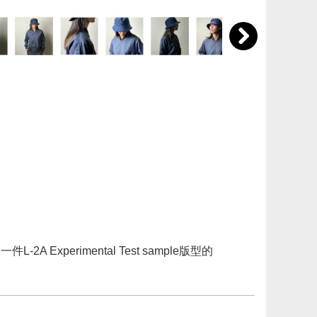
perimental Test sample版型的