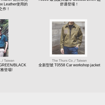
Leather使用的
舒適登場！
之作！
.,/ Taiwan
The Thurs Co.,/ Taiwan
 GREEN/BLACK
全新型號 T0558 Car workshop jacket
優雅登場!