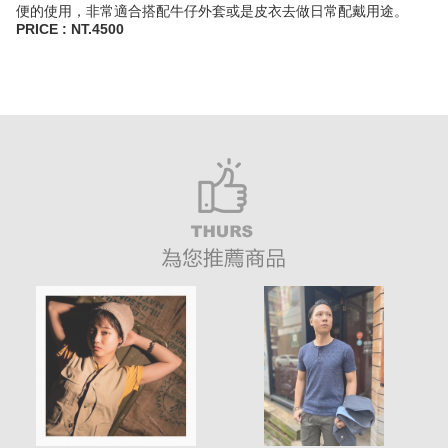
便的使用，非常適合搭配牛仔外套或是皮衣去做日常配戴用途。
PRICE : NT.4500