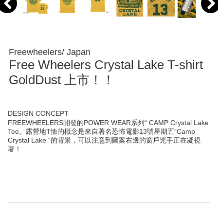
Freewheelers/ Japan
Free Wheelers Crystal Lake T-shirt
GoldDust 上市！！
DESIGN CONCEPT
FREEWHEELERS開發的POWER WEAR系列“ CAMP Crystal Lake
Tee。露營地T恤的概念是來自著名恐怖電影13號星期五“Camp
Crystal Lake “的背景，可以注意到圖案右邊的窗戶兇手正在凝視
著！