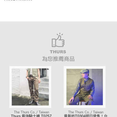
The Thurs Co.,/ Taiwan
The Thurs Co.,/ Taiwan
Thurs 最強騎士褲 T0257
最新的T0304明日發售！台