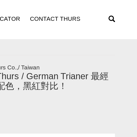
OCATOR
CONTACT THURS
訊
聯絡我們
rs Co.,/ Taiwan
Thurs / German Trianer 最經
配色，黑紅對比！