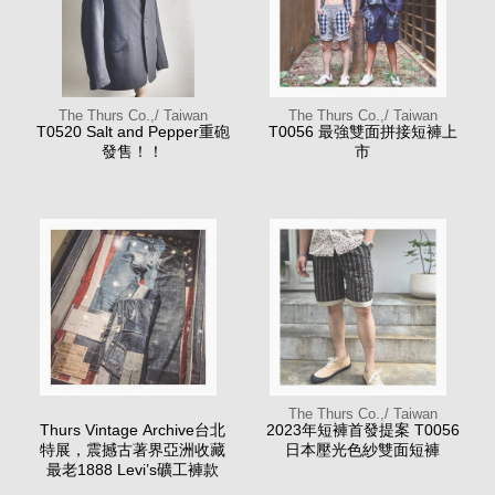
The Thurs Co.,/ Taiwan
The Thurs Co.,/ Taiwan
T0520 Salt and Pepper重砲
T0056 最強雙面拼接短褲上
發售！！
市
The Thurs Co.,/ Taiwan
Thurs Vintage Archive台北
2023年短褲首發提案 T0056
特展，震撼古著界亞洲收藏
日本壓光色紗雙面短褲
最老1888 Levi’s礦工褲款