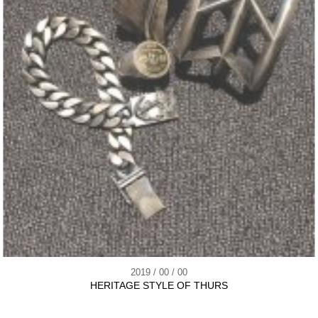
2019 / 00 / 00
HERITAGE STYLE OF THURS