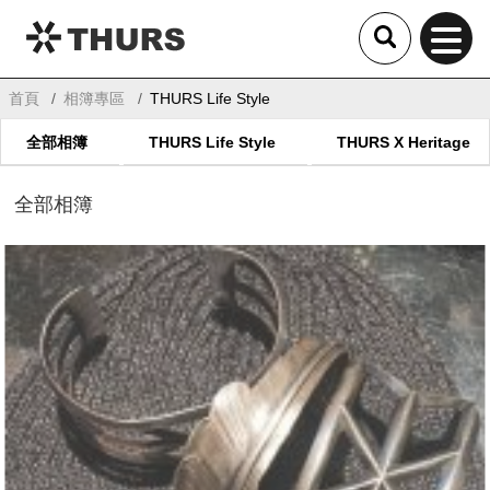
THURS
首頁
相簿專區
THURS Life Style
全部相簿
THURS Life Style
THURS X Heritage
全部相簿